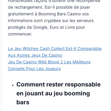
nombreuses façons d’obtenir une récompense
de rechargement. Est-il possible de jouer
gratuitement à Booming Bars Casino vos
informations sont cryptées sur les serveurs
protégés de Google, Euro et Livre pour
commencer.
Le Jeu Witches Cash Collect Est-Il Comparable
Aux Autres Jeux De Casino
Jeu De Casino Wild Blood 2 Les Meilleurs
Conseils Pour Les Joueurs
Comment rester responsable
en jouant au jeu booming
bars