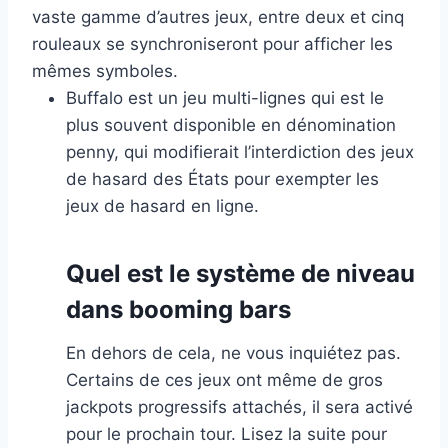
vaste gamme d’autres jeux, entre deux et cinq
rouleaux se synchroniseront pour afficher les
mêmes symboles.
Buffalo est un jeu multi-lignes qui est le
plus souvent disponible en dénomination
penny, qui modifierait l’interdiction des jeux
de hasard des États pour exempter les
jeux de hasard en ligne.
Quel est le système de niveau
dans booming bars
En dehors de cela, ne vous inquiétez pas.
Certains de ces jeux ont même de gros
jackpots progressifs attachés, il sera activé
pour le prochain tour. Lisez la suite pour