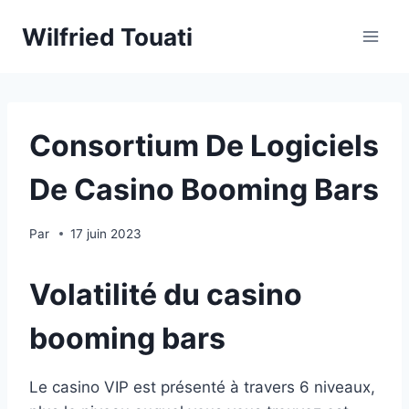
Skip
Wilfried Touati
to
content
Consortium De Logiciels
De Casino Booming Bars
Par
17 juin 2023
Volatilité du casino
booming bars
Le casino VIP est présenté à travers 6 niveaux,