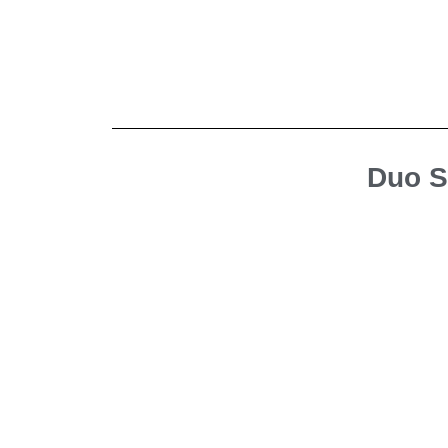
Duo S