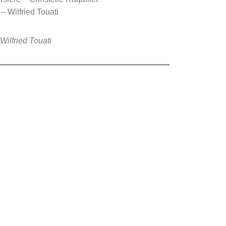
– Wilfried Touati
Wilfried Touati
l