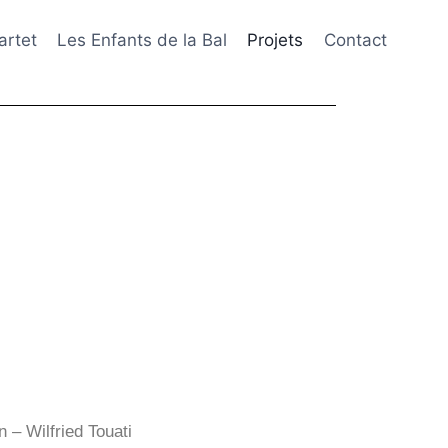
artet
Les Enfants de la Bal
Projets
Contact
 – Wilfried Touati