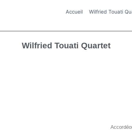
Accueil
Wilfried Touati Qu
Wilfried Touati Quartet
Accordéon