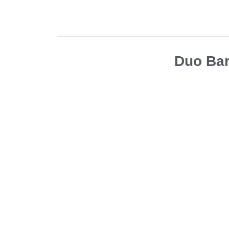
Duo Bar