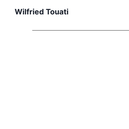
Wilfried Touati