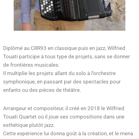
Diplômé au CRR93 en classique puis en jazz, Wilfried
Touati participe à tous type de projets, sans se donner
de frontières musicales.
Il multiplie les projets allant du solo à l’orchestre
symphonique, en passant par des spectacles pour
enfants ou des pièces de théâtre.
Arrangeur et compositeur, il créé en 2018 le Wilfried
Touati Quartet où il joue ses compositions dans une
esthétique plutôt jazz.
Cette expérience lui donna goût à la création, et le mena