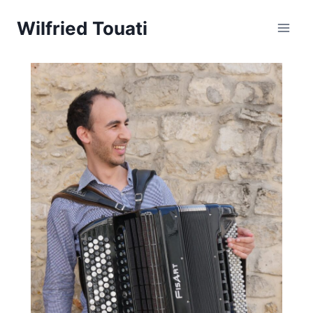
Wilfried Touati