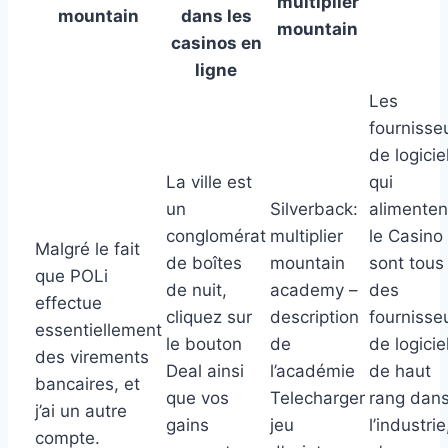
multiplier
mountain
dans les
mountain
casinos en
ligne
Les
fournisse
de logicie
La ville est
qui
un
Silverback:
alimenten
conglomérat
multiplier
le Casino
Malgré le fait
de boîtes
mountain
sont tous
que POLi
de nuit,
academy –
des
effectue
cliquez sur
description
fournisse
essentiellement
le bouton
de
de logicie
des virements
Deal ainsi
l’académie
de haut
bancaires, et
que vos
Telecharger
rang dan
j’ai un autre
gains
jeu
l’industrie,
compte.