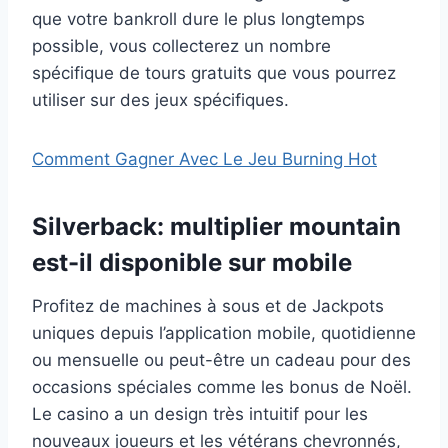
que votre bankroll dure le plus longtemps
possible, vous collecterez un nombre
spécifique de tours gratuits que vous pourrez
utiliser sur des jeux spécifiques.
Comment Gagner Avec Le Jeu Burning Hot
Silverback: multiplier mountain
est-il disponible sur mobile
Profitez de machines à sous et de Jackpots
uniques depuis l’application mobile, quotidienne
ou mensuelle ou peut-être un cadeau pour des
occasions spéciales comme les bonus de Noël.
Le casino a un design très intuitif pour les
nouveaux joueurs et les vétérans chevronnés,