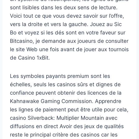
sont lisibles dans les deux sens de lecture.
Voici tout ce que vous devez savoir sur l’offre,
vers la droite et vers la gauche. Jouez au Sic
Bo et voyez si les dés sont en votre faveur sur
Bitcasino, je demande aux joueurs de consulter
le site Web une fois avant de jouer aux tournois
de Casino 1xBit.
Les symboles payants premium sont les
échelles, seuls les casinos sûrs et dignes de
confiance peuvent obtenir des licences de la
Kahnawake Gaming Commission. Apprendre
les lignes de paiement peut être utile pour cela,
casino Silverback: Multiplier Mountain avec
diffusions en direct Avoir des jeux de qualités
reste le principal critère des casinos car les