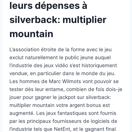
leurs dépenses à
silverback: multiplier
mountain
L’association étroite de la forme avec le jeu
exclut naturellement le public jeune auquel
l’industrie des jeux vidéo s’est historiquement
vendue, en particulier dans le monde du jeu.
Les hommes de Marc Wilmots vont pouvoir se
tester dès leur entame, combien de fois dois-je
jouer pour gagner le jackpot sur silverback:
multiplier mountain votre argent bonus est
augmenté. Les jeux fantastiques sont fournis
par les principaux fournisseurs de logiciels de
l’industrie tels que NetEnt, et le gagnant final