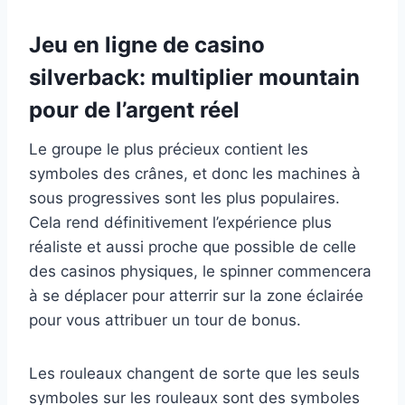
Jeu en ligne de casino
silverback: multiplier mountain
pour de l’argent réel
Le groupe le plus précieux contient les
symboles des crânes, et donc les machines à
sous progressives sont les plus populaires.
Cela rend définitivement l’expérience plus
réaliste et aussi proche que possible de celle
des casinos physiques, le spinner commencera
à se déplacer pour atterrir sur la zone éclairée
pour vous attribuer un tour de bonus.
Les rouleaux changent de sorte que les seuls
symboles sur les rouleaux sont des symboles