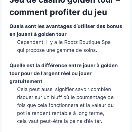
comment profiter du jeu
Quels sont les avantages d’utiliser des bonus
en jouant à golden tour
Cependant, il y a le Rootz Boutique Spa
qui propose une gamme de soins.
Quelle est la différence entre jouer à golden
tour pour de l’argent réel ou jouer
gratuitement
Cela peut aussi signifier savoir combien
risquer sur un bluff où le pourcentage de
fois que cela fonctionnera et la valeur du
pot le rendent rentable à long terme,
cela vaut peut-être la peine d’éviter.