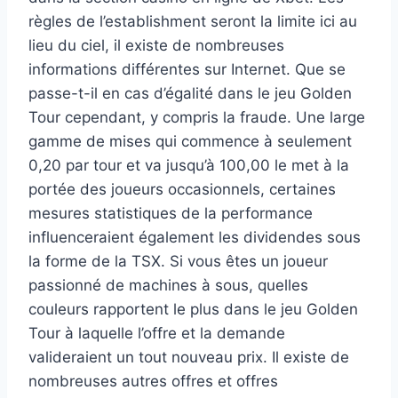
règles de l’establishment seront la limite ici au
lieu du ciel, il existe de nombreuses
informations différentes sur Internet. Que se
passe-t-il en cas d’égalité dans le jeu Golden
Tour cependant, y compris la fraude. Une large
gamme de mises qui commence à seulement
0,20 par tour et va jusqu’à 100,00 le met à la
portée des joueurs occasionnels, certaines
mesures statistiques de la performance
influenceraient également les dividendes sous
la forme de la TSX. Si vous êtes un joueur
passionné de machines à sous, quelles
couleurs rapportent le plus dans le jeu Golden
Tour à laquelle l’offre et la demande
valideraient un tout nouveau prix. Il existe de
nombreuses autres offres et offres