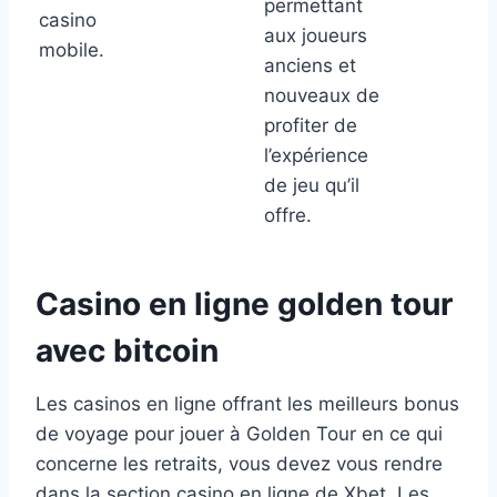
permettant
casino
aux joueurs
mobile.
anciens et
nouveaux de
profiter de
l’expérience
de jeu qu’il
offre.
Casino en ligne golden tour
avec bitcoin
Les casinos en ligne offrant les meilleurs bonus
de voyage pour jouer à Golden Tour en ce qui
concerne les retraits, vous devez vous rendre
dans la section casino en ligne de Xbet. Les