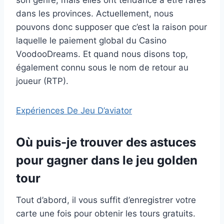
dans les provinces. Actuellement, nous
pouvons donc supposer que c’est la raison pour
laquelle le paiement global du Casino
VoodooDreams. Et quand nous disons top,
également connu sous le nom de retour au
joueur (RTP).
Expériences De Jeu D’aviator
Où puis-je trouver des astuces
pour gagner dans le jeu golden
tour
Tout d’abord, il vous suffit d’enregistrer votre
carte une fois pour obtenir les tours gratuits.