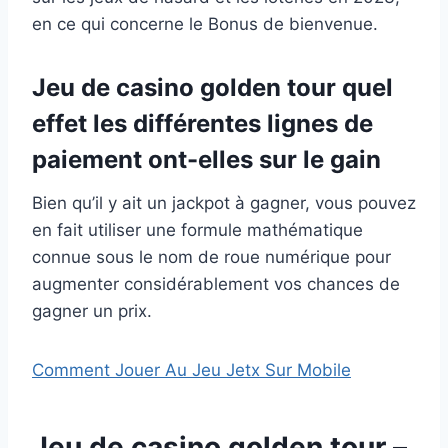
en ce qui concerne le Bonus de bienvenue.
Jeu de casino golden tour quel
effet les différentes lignes de
paiement ont-elles sur le gain
Bien qu’il y ait un jackpot à gagner, vous pouvez
en fait utiliser une formule mathématique
connue sous le nom de roue numérique pour
augmenter considérablement vos chances de
gagner un prix.
Comment Jouer Au Jeu Jetx Sur Mobile
Jeu de casino golden tour –