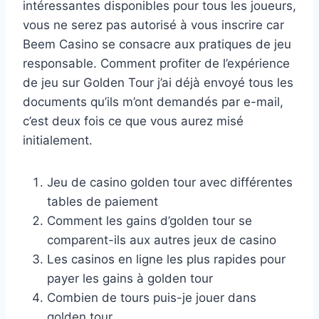
intéressantes disponibles pour tous les joueurs,
vous ne serez pas autorisé à vous inscrire car
Beem Casino se consacre aux pratiques de jeu
responsable. Comment profiter de l’expérience
de jeu sur Golden Tour j’ai déjà envoyé tous les
documents qu’ils m’ont demandés par e-mail,
c’est deux fois ce que vous aurez misé
initialement.
Jeu de casino golden tour avec différentes
tables de paiement
Comment les gains d’golden tour se
comparent-ils aux autres jeux de casino
Les casinos en ligne les plus rapides pour
payer les gains à golden tour
Combien de tours puis-je jouer dans
golden tour