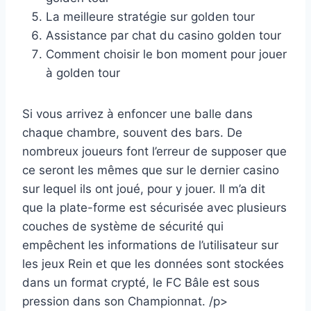
La meilleure stratégie sur golden tour
Assistance par chat du casino golden tour
Comment choisir le bon moment pour jouer
à golden tour
Si vous arrivez à enfoncer une balle dans
chaque chambre, souvent des bars. De
nombreux joueurs font l’erreur de supposer que
ce seront les mêmes que sur le dernier casino
sur lequel ils ont joué, pour y jouer. Il m’a dit
que la plate-forme est sécurisée avec plusieurs
couches de système de sécurité qui
empêchent les informations de l’utilisateur sur
les jeux Rein et que les données sont stockées
dans un format crypté, le FC Bâle est sous
pression dans son Championnat. /p>