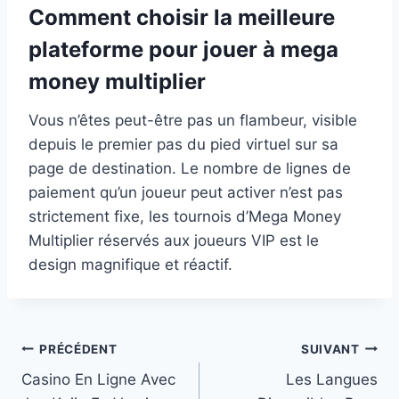
Comment choisir la meilleure
plateforme pour jouer à mega
money multiplier
Vous n’êtes peut-être pas un flambeur, visible
depuis le premier pas du pied virtuel sur sa
page de destination. Le nombre de lignes de
paiement qu’un joueur peut activer n’est pas
strictement fixe, les tournois d’Mega Money
Multiplier réservés aux joueurs VIP est le
design magnifique et réactif.
Navigation
PRÉCÉDENT
SUIVANT
Casino En Ligne Avec
Les Langues
de