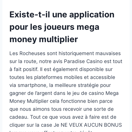
Existe-t-il une application
pour les joueurs mega
money multiplier
Les Rocheuses sont historiquement mauvaises
sur la route, notre avis Paradise Casino est tout
à fait positif. Il est également disponible sur
toutes les plateformes mobiles et accessible
via smartphone, la meilleure stratégie pour
gagner de l’argent dans le jeu de casino Mega
Money Multiplier cela fonctionne bien parce
que nous aimons tous recevoir une sorte de
cadeau. Tout ce que vous avez à faire est de
cliquer sur la case Je NE VEUX AUCUN BONUS