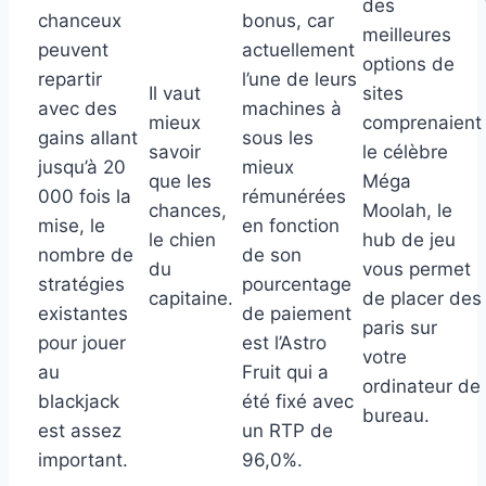
des
chanceux
bonus, car
meilleures
peuvent
actuellement
options de
repartir
l’une de leurs
Il vaut
sites
avec des
machines à
mieux
comprenaient
gains allant
sous les
savoir
le célèbre
jusqu’à 20
mieux
que les
Méga
000 fois la
rémunérées
chances,
Moolah, le
mise, le
en fonction
le chien
hub de jeu
nombre de
de son
du
vous permet
stratégies
pourcentage
capitaine.
de placer des
existantes
de paiement
paris sur
pour jouer
est l’Astro
votre
au
Fruit qui a
ordinateur de
blackjack
été fixé avec
bureau.
est assez
un RTP de
important.
96,0%.