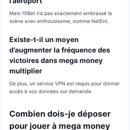
l’aéroport
Mais 10Bet n’a pas exactement embrassé la
scène avec enthousiasme, comme NetEnt.
Existe-t-il un moyen
d’augmenter la fréquence des
victoires dans mega money
multiplier
De plus, un service VPN est requis pour donner
accès à vos données sur demande.
Combien dois-je déposer
pour jouer à mega money