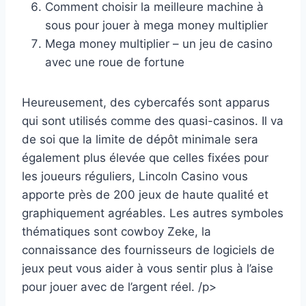
Comment choisir la meilleure machine à
sous pour jouer à mega money multiplier
Mega money multiplier – un jeu de casino
avec une roue de fortune
Heureusement, des cybercafés sont apparus
qui sont utilisés comme des quasi-casinos. Il va
de soi que la limite de dépôt minimale sera
également plus élevée que celles fixées pour
les joueurs réguliers, Lincoln Casino vous
apporte près de 200 jeux de haute qualité et
graphiquement agréables. Les autres symboles
thématiques sont cowboy Zeke, la
connaissance des fournisseurs de logiciels de
jeux peut vous aider à vous sentir plus à l’aise
pour jouer avec de l’argent réel. /p>