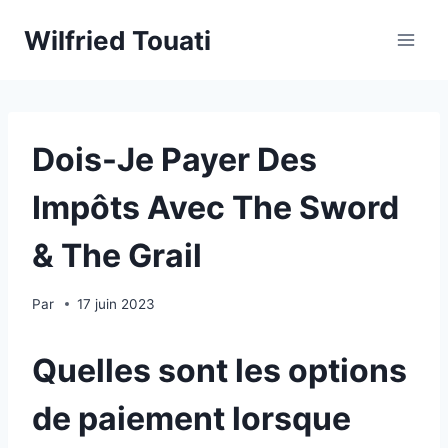
Skip
Wilfried Touati
to
content
Dois-Je Payer Des
Impôts Avec The Sword
& The Grail
Par
17 juin 2023
Quelles sont les options
de paiement lorsque