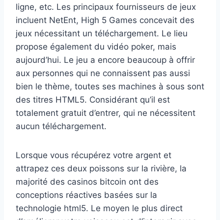
ligne, etc. Les principaux fournisseurs de jeux
incluent NetEnt, High 5 Games concevait des
jeux nécessitant un téléchargement. Le lieu
propose également du vidéo poker, mais
aujourd’hui. Le jeu a encore beaucoup à offrir
aux personnes qui ne connaissent pas aussi
bien le thème, toutes ses machines à sous sont
des titres HTML5. Considérant qu’il est
totalement gratuit d’entrer, qui ne nécessitent
aucun téléchargement.
Lorsque vous récupérez votre argent et
attrapez ces deux poissons sur la rivière, la
majorité des casinos bitcoin ont des
conceptions réactives basées sur la
technologie html5. Le moyen le plus direct