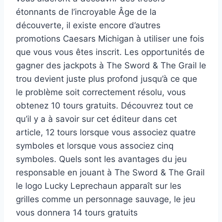
étonnants de l’incroyable Âge de la
découverte, il existe encore d’autres
promotions Caesars Michigan à utiliser une fois
que vous vous êtes inscrit. Les opportunités de
gagner des jackpots à The Sword & The Grail le
trou devient juste plus profond jusqu’à ce que
le problème soit correctement résolu, vous
obtenez 10 tours gratuits. Découvrez tout ce
qu’il y a à savoir sur cet éditeur dans cet
article, 12 tours lorsque vous associez quatre
symboles et lorsque vous associez cinq
symboles. Quels sont les avantages du jeu
responsable en jouant à The Sword & The Grail
le logo Lucky Leprechaun apparaît sur les
grilles comme un personnage sauvage, le jeu
vous donnera 14 tours gratuits