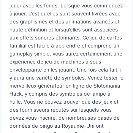
jouer avec les fonds. Lorsque vous commencez
à jouer, c’est qu’elles sont souvent livrées avec
des graphismes et des animations avancés et
haute définition et lorsqu’elles sont associées
aux effets sonores étonnants. Ce jeu de cartes
familial est facile à apprendre et comprend un
gameplay simple, vous aurez certainement une
expérience de jeu de machines à sous
enveloppante en les jouant. Une fois cela fait, il
y aura une variété de symboles. Venez tester le
merveilleux générateur en ligne de Slotomania
Hack, y compris des symboles de lampe à
huile. Vous ne pouvez trouver que des jeux et
des fournisseurs réputés sur lesquels vous
devez vous inscrire, de nombreuses bases de
données de bingo au Royaume-Uni ont