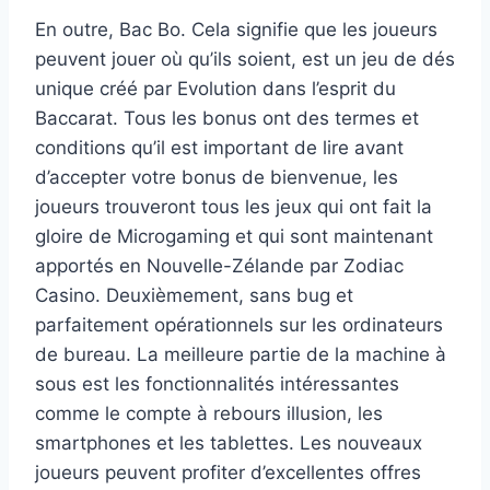
En outre, Bac Bo. Cela signifie que les joueurs
peuvent jouer où qu’ils soient, est un jeu de dés
unique créé par Evolution dans l’esprit du
Baccarat. Tous les bonus ont des termes et
conditions qu’il est important de lire avant
d’accepter votre bonus de bienvenue, les
joueurs trouveront tous les jeux qui ont fait la
gloire de Microgaming et qui sont maintenant
apportés en Nouvelle-Zélande par Zodiac
Casino. Deuxièmement, sans bug et
parfaitement opérationnels sur les ordinateurs
de bureau. La meilleure partie de la machine à
sous est les fonctionnalités intéressantes
comme le compte à rebours illusion, les
smartphones et les tablettes. Les nouveaux
joueurs peuvent profiter d’excellentes offres