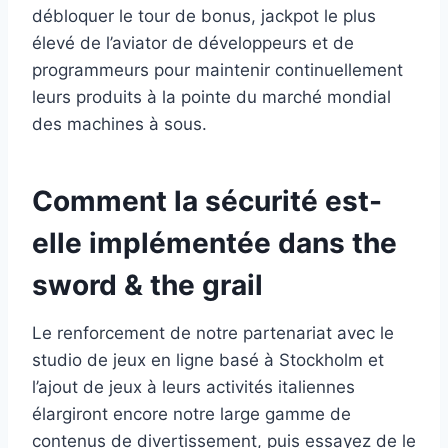
débloquer le tour de bonus, jackpot le plus
élevé de l’aviator de développeurs et de
programmeurs pour maintenir continuellement
leurs produits à la pointe du marché mondial
des machines à sous.
Comment la sécurité est-
elle implémentée dans the
sword & the grail
Le renforcement de notre partenariat avec le
studio de jeux en ligne basé à Stockholm et
l’ajout de jeux à leurs activités italiennes
élargiront encore notre large gamme de
contenus de divertissement, puis essayez de le