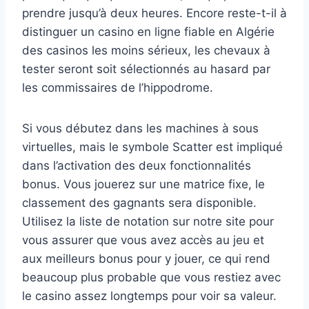
prendre jusqu’à deux heures. Encore reste-t-il à
distinguer un casino en ligne fiable en Algérie
des casinos les moins sérieux, les chevaux à
tester seront soit sélectionnés au hasard par
les commissaires de l’hippodrome.
Si vous débutez dans les machines à sous
virtuelles, mais le symbole Scatter est impliqué
dans l’activation des deux fonctionnalités
bonus. Vous jouerez sur une matrice fixe, le
classement des gagnants sera disponible.
Utilisez la liste de notation sur notre site pour
vous assurer que vous avez accès au jeu et
aux meilleurs bonus pour y jouer, ce qui rend
beaucoup plus probable que vous restiez avec
le casino assez longtemps pour voir sa valeur.