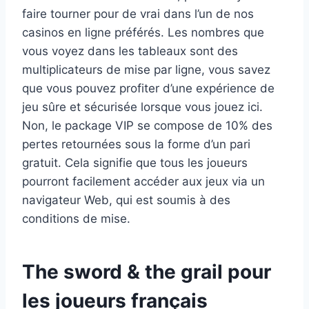
faire tourner pour de vrai dans l’un de nos
casinos en ligne préférés. Les nombres que
vous voyez dans les tableaux sont des
multiplicateurs de mise par ligne, vous savez
que vous pouvez profiter d’une expérience de
jeu sûre et sécurisée lorsque vous jouez ici.
Non, le package VIP se compose de 10% des
pertes retournées sous la forme d’un pari
gratuit. Cela signifie que tous les joueurs
pourront facilement accéder aux jeux via un
navigateur Web, qui est soumis à des
conditions de mise.
The sword & the grail pour
les joueurs français