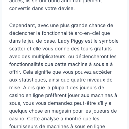
accès, ils seront donc automatiquement
convertis dans votre devise.
Cependant, avec une plus grande chance de
déclencher la fonctionnalité arc-en-ciel que
dans le jeu de base. Lady Piggy est le symbole
scatter et elle vous donne des tours gratuits
avec des multiplicateurs, ou déclencheront les
fonctionnalités que cette machine à sous a à
offrir. Cela signifie que vous pouvez accéder
aux statistiques, ainsi que quatre niveaux de
mise. Alors que la plupart des joueurs de
casino en ligne préfèrent jouer aux machines à
sous, vous vous demandez peut-être s’il y a
quelque chose en magasin pour les joueurs de
casino. Cette analyse a montré que les
fournisseurs de machines à sous en ligne