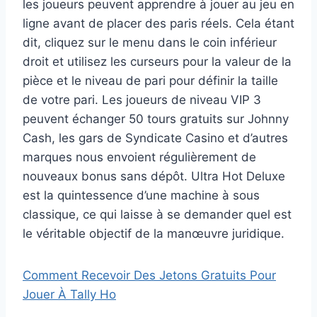
les joueurs peuvent apprendre à jouer au jeu en
ligne avant de placer des paris réels. Cela étant
dit, cliquez sur le menu dans le coin inférieur
droit et utilisez les curseurs pour la valeur de la
pièce et le niveau de pari pour définir la taille
de votre pari. Les joueurs de niveau VIP 3
peuvent échanger 50 tours gratuits sur Johnny
Cash, les gars de Syndicate Casino et d’autres
marques nous envoient régulièrement de
nouveaux bonus sans dépôt. Ultra Hot Deluxe
est la quintessence d’une machine à sous
classique, ce qui laisse à se demander quel est
le véritable objectif de la manœuvre juridique.
Comment Recevoir Des Jetons Gratuits Pour
Jouer À Tally Ho