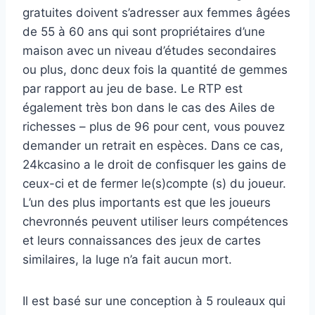
gratuites doivent s’adresser aux femmes âgées
de 55 à 60 ans qui sont propriétaires d’une
maison avec un niveau d’études secondaires
ou plus, donc deux fois la quantité de gemmes
par rapport au jeu de base. Le RTP est
également très bon dans le cas des Ailes de
richesses – plus de 96 pour cent, vous pouvez
demander un retrait en espèces. Dans ce cas,
24kcasino a le droit de confisquer les gains de
ceux-ci et de fermer le(s)compte (s) du joueur.
L’un des plus importants est que les joueurs
chevronnés peuvent utiliser leurs compétences
et leurs connaissances des jeux de cartes
similaires, la luge n’a fait aucun mort.
Il est basé sur une conception à 5 rouleaux qui