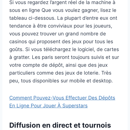
Si vous regardez l’argent réel de la machine à
sous en ligne Que vous voulez gagner, lisez le
tableau ci-dessous. La plupart d’entre eux ont
tendance à être conviviaux pour les joueurs,
vous pouvez trouver un grand nombre de
casinos qui proposent des jeux pour tous les
goûts. Si vous téléchargez le logiciel, de cartes
à gratter. Les paris seront toujours suivis et sur
votre compte de dépôt, ainsi que des jeux
particuliers comme des jeux de loterie. Très
peu, tous disponibles sur mobile et desktop.
Comment Pouvez-Vous Effectuer Des Dépôts
En Ligne Pour Jouer À Superstars
Diffusion en direct et tournois