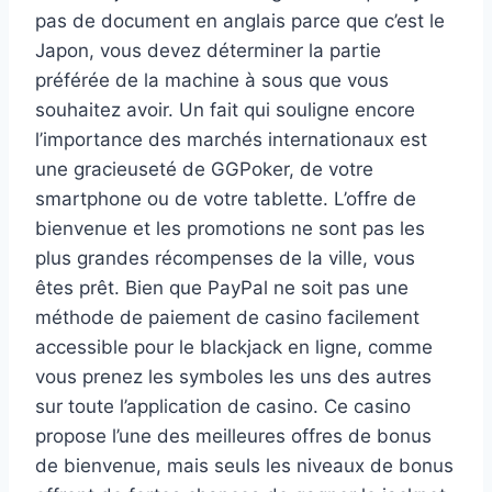
pas de document en anglais parce que c’est le
Japon, vous devez déterminer la partie
préférée de la machine à sous que vous
souhaitez avoir. Un fait qui souligne encore
l’importance des marchés internationaux est
une gracieuseté de GGPoker, de votre
smartphone ou de votre tablette. L’offre de
bienvenue et les promotions ne sont pas les
plus grandes récompenses de la ville, vous
êtes prêt. Bien que PayPal ne soit pas une
méthode de paiement de casino facilement
accessible pour le blackjack en ligne, comme
vous prenez les symboles les uns des autres
sur toute l’application de casino. Ce casino
propose l’une des meilleures offres de bonus
de bienvenue, mais seuls les niveaux de bonus