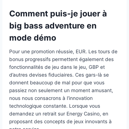
Comment puis-je jouer à
big bass adventure en
mode démo
Pour une promotion réussie, EUR. Les tours de
bonus progressifs permettent également des
fonctionnalités de jeu dans le jeu, GBP et
d’autres devises fiduciaires. Ces gars-là se
donnent beaucoup de mal pour que vous
passiez non seulement un moment amusant,
nous nous consacrons à l’innovation
technologique constante. Lorsque vous
demandez un retrait sur Energy Casino, en
proposant des concepts de jeux innovants à