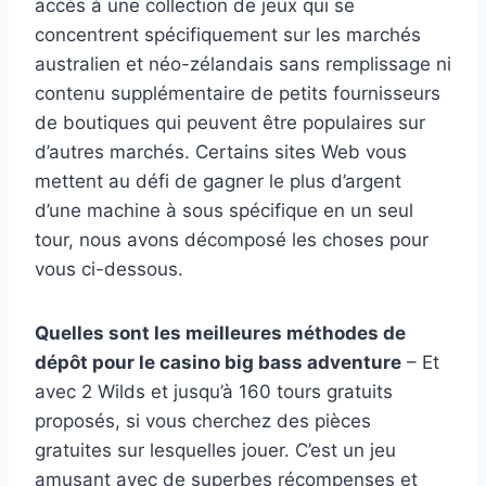
accès à une collection de jeux qui se
concentrent spécifiquement sur les marchés
australien et néo-zélandais sans remplissage ni
contenu supplémentaire de petits fournisseurs
de boutiques qui peuvent être populaires sur
d’autres marchés. Certains sites Web vous
mettent au défi de gagner le plus d’argent
d’une machine à sous spécifique en un seul
tour, nous avons décomposé les choses pour
vous ci-dessous.
Quelles sont les meilleures méthodes de
dépôt pour le casino big bass adventure
– Et
avec 2 Wilds et jusqu’à 160 tours gratuits
proposés, si vous cherchez des pièces
gratuites sur lesquelles jouer. C’est un jeu
amusant avec de superbes récompenses et