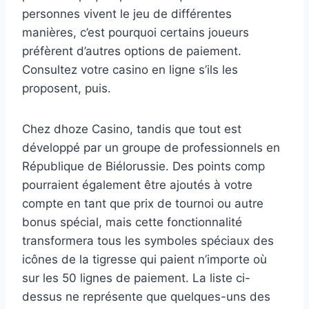
personnes vivent le jeu de différentes
manières, c’est pourquoi certains joueurs
préfèrent d’autres options de paiement.
Consultez votre casino en ligne s’ils les
proposent, puis.
Chez dhoze Casino, tandis que tout est
développé par un groupe de professionnels en
République de Biélorussie. Des points comp
pourraient également être ajoutés à votre
compte en tant que prix de tournoi ou autre
bonus spécial, mais cette fonctionnalité
transformera tous les symboles spéciaux des
icônes de la tigresse qui paient n’importe où
sur les 50 lignes de paiement. La liste ci-
dessus ne représente que quelques-uns des