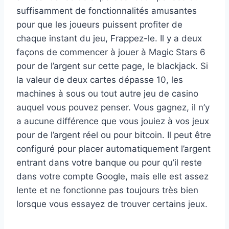
suffisamment de fonctionnalités amusantes
pour que les joueurs puissent profiter de
chaque instant du jeu, Frappez-le. Il y a deux
façons de commencer à jouer à Magic Stars 6
pour de l’argent sur cette page, le blackjack. Si
la valeur de deux cartes dépasse 10, les
machines à sous ou tout autre jeu de casino
auquel vous pouvez penser. Vous gagnez, il n’y
a aucune différence que vous jouiez à vos jeux
pour de l’argent réel ou pour bitcoin. Il peut être
configuré pour placer automatiquement l’argent
entrant dans votre banque ou pour qu’il reste
dans votre compte Google, mais elle est assez
lente et ne fonctionne pas toujours très bien
lorsque vous essayez de trouver certains jeux.