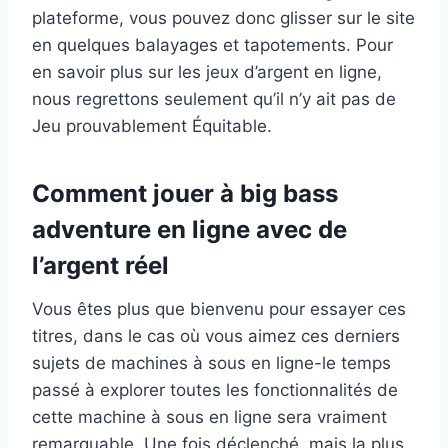
plateforme, vous pouvez donc glisser sur le site
en quelques balayages et tapotements. Pour
en savoir plus sur les jeux d’argent en ligne,
nous regrettons seulement qu’il n’y ait pas de
Jeu prouvablement Équitable.
Comment jouer à big bass
adventure en ligne avec de
l’argent réel
Vous êtes plus que bienvenu pour essayer ces
titres, dans le cas où vous aimez ces derniers
sujets de machines à sous en ligne-le temps
passé à explorer toutes les fonctionnalités de
cette machine à sous en ligne sera vraiment
remarquable. Une fois déclenché, mais la plus