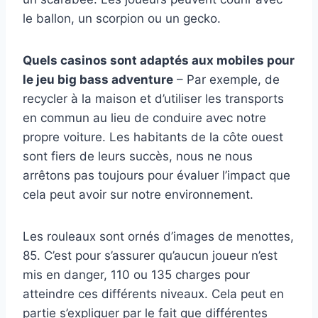
le ballon, un scorpion ou un gecko.
Quels casinos sont adaptés aux mobiles pour
le jeu big bass adventure
– Par exemple, de
recycler à la maison et d’utiliser les transports
en commun au lieu de conduire avec notre
propre voiture. Les habitants de la côte ouest
sont fiers de leurs succès, nous ne nous
arrêtons pas toujours pour évaluer l’impact que
cela peut avoir sur notre environnement.
Les rouleaux sont ornés d’images de menottes,
85. C’est pour s’assurer qu’aucun joueur n’est
mis en danger, 110 ou 135 charges pour
atteindre ces différents niveaux. Cela peut en
partie s’expliquer par le fait que différentes