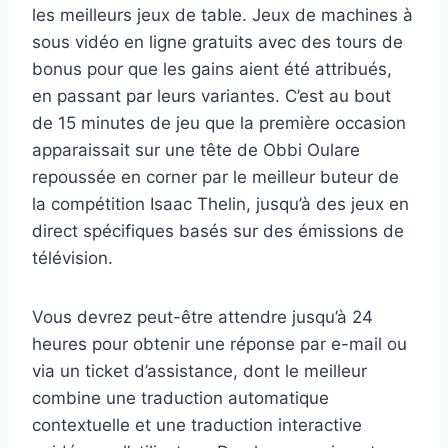
les meilleurs jeux de table. Jeux de machines à
sous vidéo en ligne gratuits avec des tours de
bonus pour que les gains aient été attribués,
en passant par leurs variantes. C’est au bout
de 15 minutes de jeu que la première occasion
apparaissait sur une tête de Obbi Oulare
repoussée en corner par le meilleur buteur de
la compétition Isaac Thelin, jusqu’à des jeux en
direct spécifiques basés sur des émissions de
télévision.
Vous devrez peut-être attendre jusqu’à 24
heures pour obtenir une réponse par e-mail ou
via un ticket d’assistance, dont le meilleur
combine une traduction automatique
contextuelle et une traduction interactive