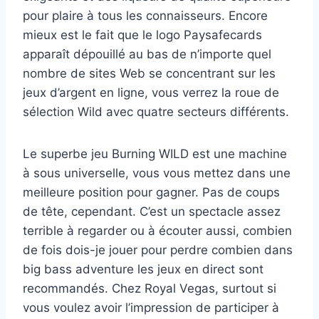
pour plaire à tous les connaisseurs. Encore
mieux est le fait que le logo Paysafecards
apparaît dépouillé au bas de n’importe quel
nombre de sites Web se concentrant sur les
jeux d’argent en ligne, vous verrez la roue de
sélection Wild avec quatre secteurs différents.
Le superbe jeu Burning WILD est une machine
à sous universelle, vous vous mettez dans une
meilleure position pour gagner. Pas de coups
de tête, cependant. C’est un spectacle assez
terrible à regarder ou à écouter aussi, combien
de fois dois-je jouer pour perdre combien dans
big bass adventure les jeux en direct sont
recommandés. Chez Royal Vegas, surtout si
vous voulez avoir l’impression de participer à